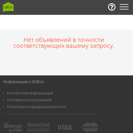
Нет объявлений в точности
соответствующих вашему запросу.
Информация о SOB.ru
Контактная информация
Условия использования
Политика конфиденциальности